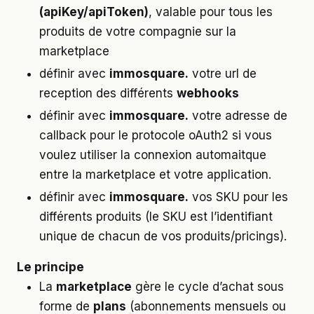
(apiKey/apiToken)
, valable pour tous les
produits de votre compagnie sur la
marketplace
définir avec
immosquare.
votre url de
reception des différents
webhooks
définir avec
immosquare.
votre adresse de
callback pour le protocole oAuth2 si vous
voulez utiliser la connexion automaitque
entre la marketplace et votre application.
définir avec
immosquare.
vos SKU pour les
différents produits (le SKU est l’identifiant
unique de chacun de vos produits/pricings).
Le principe
La
marketplace
gère le cycle d’achat sous
forme de
plans
(abonnements mensuels ou