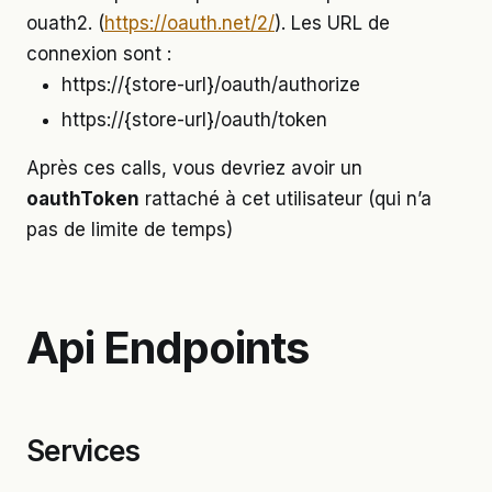
ouath2. (
https://oauth.net/2/
). Les URL de
connexion sont :
https://{store-url}/oauth/authorize
https://{store-url}/oauth/token
Après ces calls, vous devriez avoir un
oauthToken
rattaché à cet utilisateur (qui n’a
pas de limite de temps)
Api Endpoints
Services