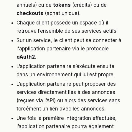
annuels) ou de
tokens
(crédits) ou de
checkouts
(achat unique).
Chaque client possède un espace où il
retrouve l’ensemble de ses services actifs.
Sur un service, le client peut se connecter à
l'application partenaire via le protocole
oAuth2
.
L’application partenaire s’exécute ensuite
dans un environnement qui lui est propre.
L’application partenaire peut proposer des
services directement liés à des annonces
(reçues via l’API) ou alors des services sans
forcément un lien avec les annonces.
Une fois la première intégration effectuée,
l’application partenaire pourra également