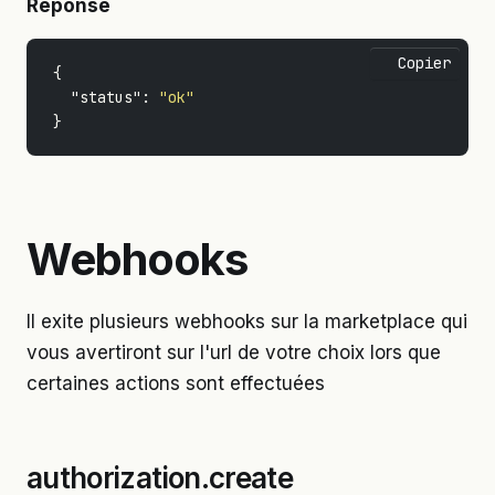
Réponse
Copier
{
"status"
:
"ok"
}
Webhooks
Il exite plusieurs webhooks sur la marketplace qui
vous avertiront sur l'url de votre choix lors que
certaines actions sont effectuées
authorization.create