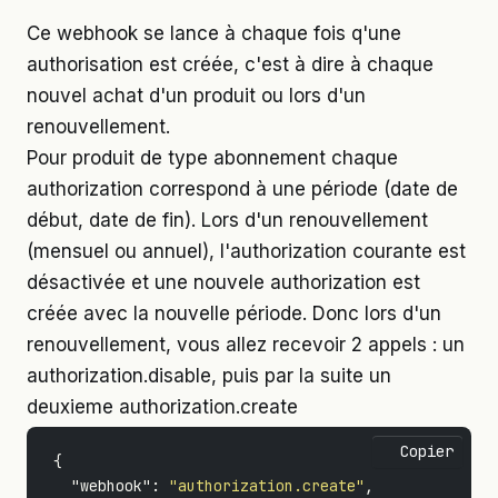
Ce webhook se lance à chaque fois q'une
authorisation est créée, c'est à dire à chaque
nouvel achat d'un produit ou lors d'un
renouvellement.
Pour produit de type abonnement chaque
authorization correspond à une période (date de
début, date de fin). Lors d'un renouvellement
(mensuel ou annuel), l'authorization courante est
désactivée et une nouvele authorization est
créée avec la nouvelle période. Donc lors d'un
renouvellement, vous allez recevoir 2 appels : un
authorization.disable, puis par la suite un
deuxieme authorization.create
Copier
{
"webhook"
:
"authorization.create"
,