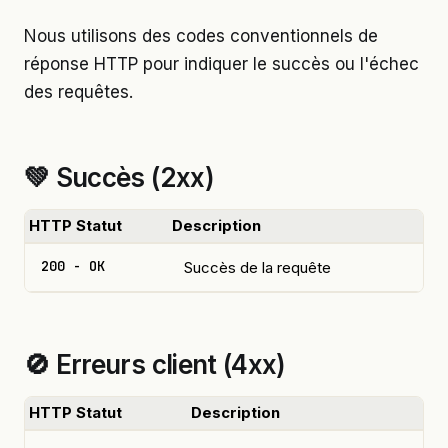
Nous utilisons des codes conventionnels de
réponse HTTP pour indiquer le succès ou l'échec
des requêtes.
💚 Succès (2xx)
HTTP Statut
Description
200 - OK
Succès de la requête
🚫 Erreurs client (4xx)
HTTP Statut
Description