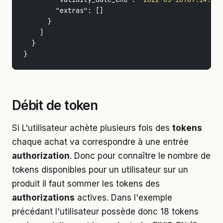
"extras"
:
[]
}
]
}
}
Débit de token
Si L'utilisateur achète plusieurs fois des
tokens
chaque achat va correspondre à une entrée
authorization
. Donc pour connaître le nombre de
tokens disponibles pour un utilisateur sur un
produit il faut sommer les tokens des
authorizations
actives. Dans l'exemple
précédant l'utilisateur possède donc 18 tokens