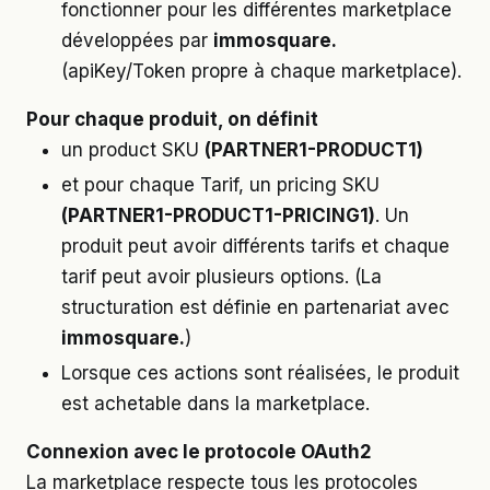
fonctionner pour les différentes marketplace
développées par
immosquare.
(apiKey/Token propre à chaque marketplace).
Pour chaque produit, on définit
un product SKU
(PARTNER1-PRODUCT1)
et pour chaque Tarif, un pricing SKU
(PARTNER1-PRODUCT1-PRICING1)
. Un
produit peut avoir différents tarifs et chaque
tarif peut avoir plusieurs options. (La
structuration est définie en partenariat avec
immosquare.
)
Lorsque ces actions sont réalisées, le produit
est achetable dans la marketplace.
Connexion avec le protocole OAuth2
La marketplace respecte tous les protocoles