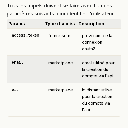
Tous les appels doivent se faire avec l'un des
paramètres suivants pour identifier l'utilisateur :
Params
Type d'accès
Description
access_token
fournisseur
provenant de la
connexion
oauth2
email
marketplace
email utilisé pour
la création du
compte via l'api
uid
marketplace
id distant utilisé
pour la création
du compte via
l'api