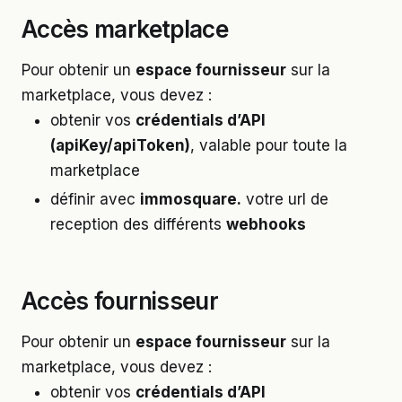
Accès marketplace
Pour obtenir un
espace fournisseur
sur la
marketplace, vous devez :
obtenir vos
crédentials d’API
(apiKey/apiToken)
, valable pour toute la
marketplace
définir avec
immosquare.
votre url de
reception des différents
webhooks
Accès fournisseur
Pour obtenir un
espace fournisseur
sur la
marketplace, vous devez :
obtenir vos
crédentials d’API