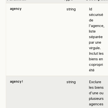
agency
string
Id
sécurisé
de
l'agence,
liste
séparée
par une
virgule.
Inclut les
biens en
copropri
été
agency!
string
Exclure
les biens
d'une ou
plusieurs
agences