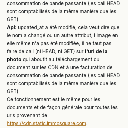
consommation de bande passante (les call HEAD
sont comptabilisés de la même manière que les
GET)
Api:
updated_at a été modifié, cela veut dire que
le nom a changé ou un autre attribut, l'image en
elle même n'a pas été modifiée, il ne faut pas
faire de call (ni HEAD, ni GET) sur
l'url de la
photo
qui aboutit au téléchargement du
document sur les CDN et à une facturation de
consommation de bande passante (les call HEAD
sont comptabilisés de la même manière que les
GET)
Ce fonctionnement est le même pour les
documents et de façon générale pour toutes les
urls provenant de
https://cdn.static.immosquare.com
.