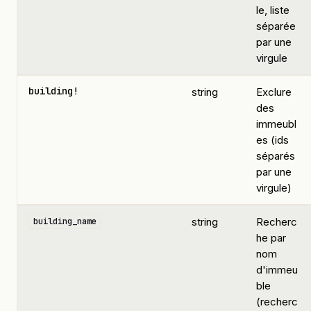
le, liste
séparée
par une
virgule
building!
string
Exclure
des
immeubl
es (ids
séparés
par une
virgule)
string
Recherc
building_name
he par
nom
d'immeu
ble
(recherc