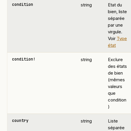
condition
string
Etat du
bien, liste
séparée
par une
virgule.
Voir
Type
état
condition!
string
Exclure
des états
de bien
(mêmes
valeurs
que
condition
)
country
string
Liste
séparée