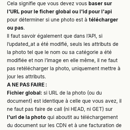
Cela signifie que vous devez vous
baser sur
l'URL pour le ficher global ou l'id pour l'api
pour déterminer si une photo est à
télécharger
ou pas
.
Il faut savoir également que dans l’API, si
l’updated_at a été modifié, seuls les attributs de
la photo tel que le nom ou sa catégorie a été
modifiée et non l’image en elle même, il ne faut
pas retélécharger la photo, uniquement mettre à
jour les attributs.
A NE PAS FAIRE :
Fichier global:
si URL de la photo (ou du
document) est identique à celle que vous avez, il
ne faut pas faire de call (ni HEAD, ni GET) sur
l'url de la photo
qui aboutit au téléchargement
du document sur les CDN et à une facturation de