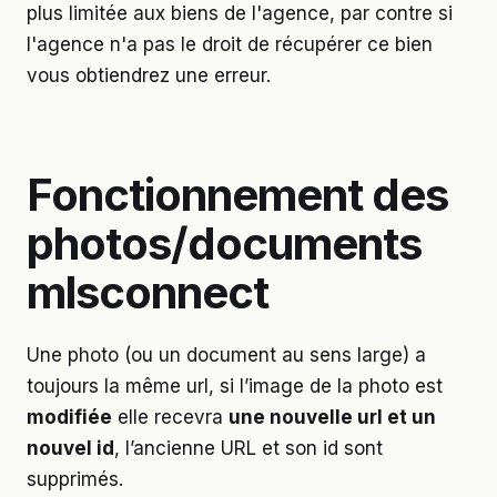
plus limitée aux biens de l'agence, par contre si
l'agence n'a pas le droit de récupérer ce bien
vous obtiendrez une erreur.
Fonctionnement des
photos/documents
mlsconnect
Une photo (ou un document au sens large) a
toujours la même url, si l’image de la photo est
modifiée
elle recevra
une nouvelle url et un
nouvel id
, l’ancienne URL et son id sont
supprimés.