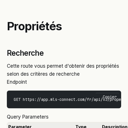
Propriétés
Recherche
Cette route vous permet d'obtenir des propriétés
selon des critères de recherche
Endpoint
Copier
Query Parameters
Parameter
Type
Description