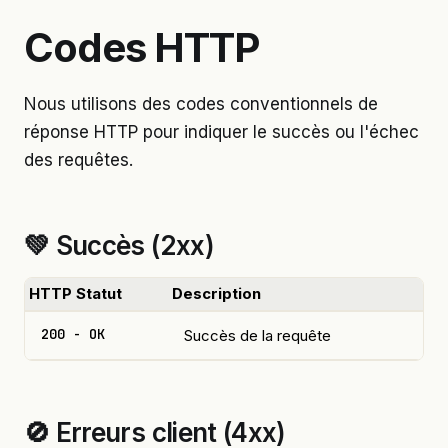
Codes HTTP
Nous utilisons des codes conventionnels de
réponse HTTP pour indiquer le succès ou l'échec
des requêtes.
💚 Succès (2xx)
HTTP Statut
Description
200 - OK
Succès de la requête
🚫 Erreurs client (4xx)